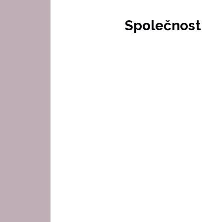
Společnost