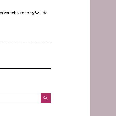
ch Varech v roce 1962, kde